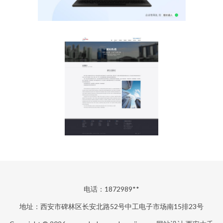
电话：1872989**
地址：西安市碑林区长安北路52号中工电子市场南15排23号