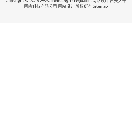
Copyright © 2026
www.chekuangzhuanjia.com
网站设计
西安大千
网络科技有限公司
网站设计
版权所有
Sitemap