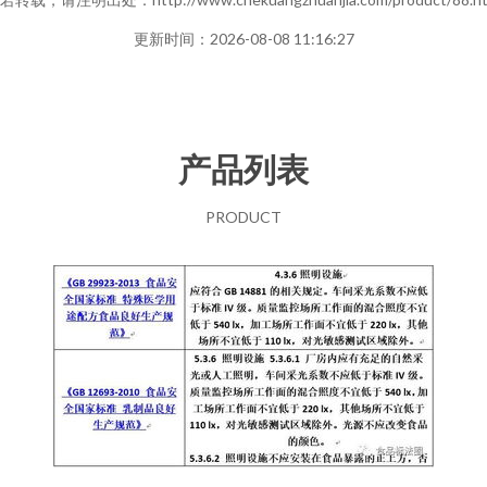
更新时间：2026-08-08 11:16:27
产品列表
PRODUCT