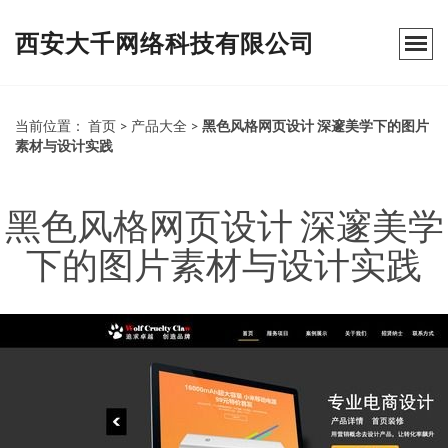
西安大千网络科技有限公司
当前位置：
首页
>
产品大全
>
黑色风格网页设计 深邃美学下的图片
素材与设计实践
黑色风格网页设计 深邃美学
下的图片素材与设计实践